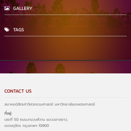
GALLERY
TAGS
CONTACT US
สมาคมนิสิตเก่าวิศวกรรมศาสตร์ มหาวิทยาลัยเกษตรศาสตร์
ที่อยู่:
เลขที่ 50 ถนนงามวงศ์วาน แขวงลาดยาว,
เขตจตุจักร กรุงเทพฯ 10900