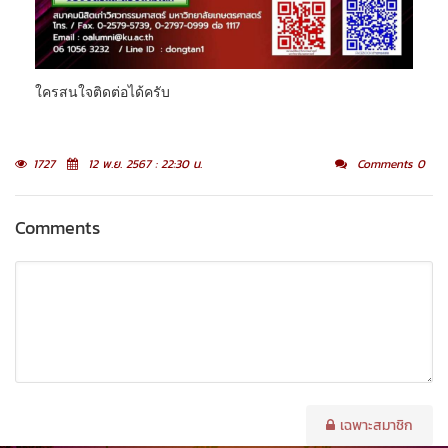
ใครสนใจติดต่อได้ครับ
1727
12 พ.ย. 2567 : 22:30 น.
Comments 0
Comments
เฉพาะสมาชิก