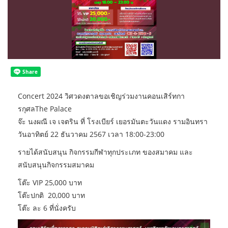
Concert 2024 วิศวดงตาลขอเชิญร่วมงานคอนเสิร์ทกา
รกุศลThe Palace
จ๊ะ นงผณี เจ เจตริน ที่ โรงเบียร์ เยอรมันตะวันแดง รามอินทรา
วันอาทิตย์ 22 ธันวาคม 2567 เวลา 18:00-23:00
รายได้สนับสนุน กิจกรรมกีฬาทุกประเภท ของสมาคม และ
สนับสนุนกิจกรรมสมาคม
โต๊ะ VIP 25,000 บาท
โต๊ะปกติ 20,000 บาท
โต๊ะ ละ 6 ที่นั่งครับ