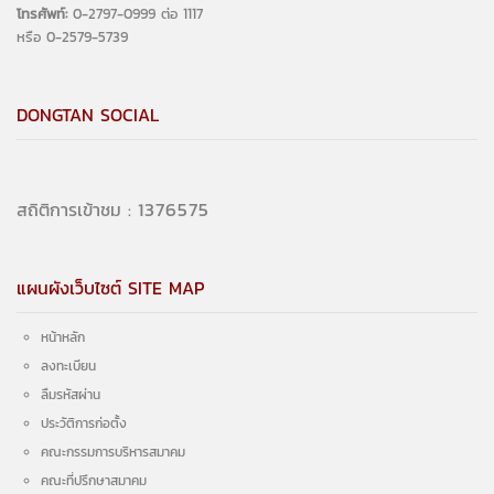
โทรศัพท์:
0-2797-0999 ต่อ 1117
หรือ 0-2579-5739
DONGTAN SOCIAL
1474901
สถิติการเข้าชม :
แผนผังเว็บไซต์ SITE MAP
หน้าหลัก
ลงทะเบียน
ลืมรหัสผ่าน
ประวัติการก่อตั้ง
คณะกรรมการบริหารสมาคม
คณะที่ปรึกษาสมาคม