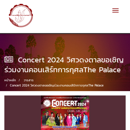
Toggle
navigat
Concert 2024 วิศวดงตาลขอเชิญ
ร่วมงานคอนเสิร์ทการกุศลThe Palace
หน้าหลัก
วารสาร
Concert 2024 วิศวดงตาลขอเชิญร่วมงานคอนเสิร์ทการกุศลThe Palace