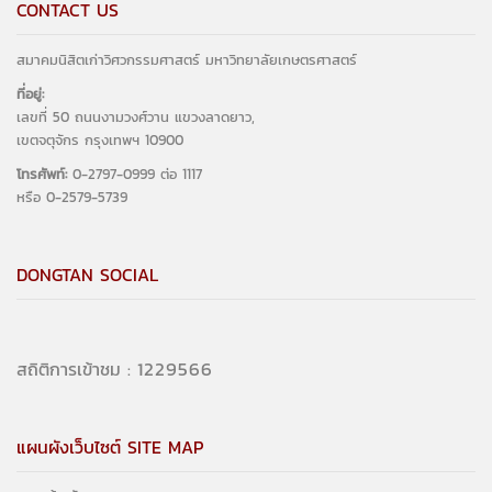
CONTACT US
สมาคมนิสิตเก่าวิศวกรรมศาสตร์ มหาวิทยาลัยเกษตรศาสตร์
ที่อยู่:
เลขที่ 50 ถนนงามวงศ์วาน แขวงลาดยาว,
เขตจตุจักร กรุงเทพฯ 10900
โทรศัพท์:
0-2797-0999 ต่อ 1117
หรือ 0-2579-5739
DONGTAN SOCIAL
1401704
สถิติการเข้าชม :
แผนผังเว็บไซต์ SITE MAP