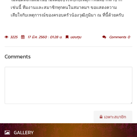
เช่นนี้ ทีมงานและสมาชิกทุกคนในสมาคมฯ ขอแสดงความ
เสียใจกับเหตุการณ์ของครอบครัวน้องวุฒิภูมิมา ณ ที่นี้ด้วยครับ
3225
17 มี.ค. 2560 : 01:28 น.
มอบทุน
Comments 0
Comments
เฉพาะสมาชิก
GALLERY