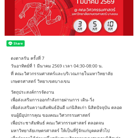
ดงตาลรัน ครั้งที่ 7
วันอาทิตย์ที่ 1 มีนาคม 2569 เวลา 04:30-08:00 น.
ที่ คณะวิศวกรรมศาสตร์และบริเวณภายในมหาวิทยาลัย
เกษตรศาสตร์ วิทยาเขตบางเขน
วัตถุประสงค์การจัดงาน
เพื่อส่งเสริมการออกกำลังกายผ่านการ เดิน-วิ่ง
เพื่อส่งเสริมความสัมพันธ์อันดี แก่นิสิตเก่า นิสิตปัจจุบัน ตลอด
จนผู้มีอุปการคุณ ของคณะวิศวกรรมศาสตร์
เพื่อประชาสัมพันธ์ คณะวิศวกรรมศาสตร์ ตลอดจน
มหาวิทยาลัยเกษตรศาสตร์ ให้เป็นที่รู้จักแก่บุคคลทั่วไป