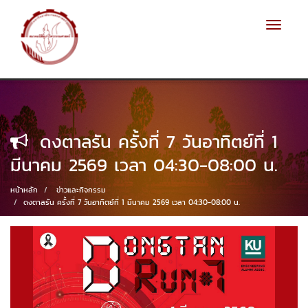
Toggle
navigat
ดงตาลรัน ครั้งที่ 7 วันอาทิตย์ที่ 1
มีนาคม 2569 เวลา 04:30-08:00 น.
หน้าหลัก
ข่าวและกิจกรรม
ดงตาลรัน ครั้งที่ 7 วันอาทิตย์ที่ 1 มีนาคม 2569 เวลา 04:30-08:00 น.