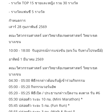
- รางวัล TOP 15 ชายและหญิง รวม 30 รางวัล
- รางวัลแฟนซี 5 รางวัล
กำหนดการ
เสาร์ 28 กุมภาพันธ์ 2569
คณะวิศวกรรมศาสตร์ มหาวิทยาลัยเกษตรศาสตร์ วิทยาเขต
บางเขน
10:00 - 18:00 รับอุปกรณ์การแข่งขัน (ยกเว้น รับทางไปรษณีย์)
อาทิตย์ 1 มีนาคม 2569
คณะวิศวกรรมศาสตร์ มหาวิทยาลัยเกษตรศาสตร์ วิทยาเขต
บางเขน
04:30 - 05:00 พิธีกรกล่าวต้อนรับผู้เข้าร่วมกิจกรรม
05:00 - 05:20 กิจกรรมวอร์มอัพ
05:20 - 05:25 พิธีเปิด / ประธานกล่าวเปิดงาน ดงตาล รัน #6
05:30 ปล่อยตัว ระยะ 10 กม. (Mini Marathon) *
05:45 ปล่อยตัว ระยะ 5 กม. (Fun Run) *
05:55 ปล่อยตัว ระยะ 3 กม. (Walk & Run) *