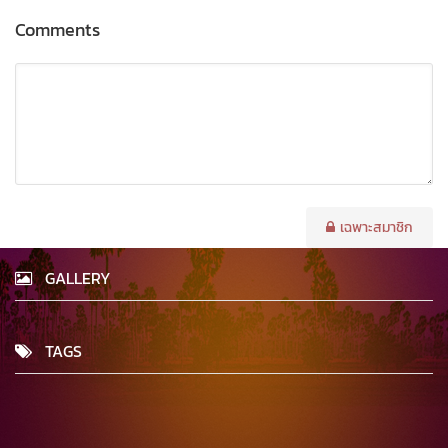
Comments
เฉพาะสมาชิก
GALLERY
TAGS