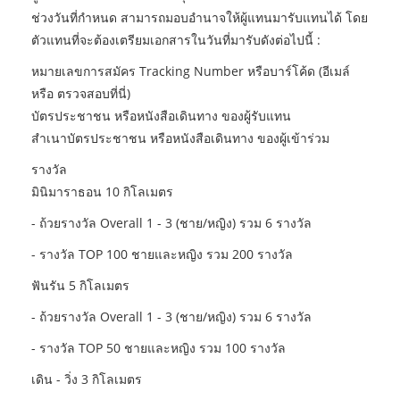
ช่วงวันที่กำหนด สามารถมอบอำนาจให้ผู้แทนมารับแทนได้ โดย
ตัวแทนที่จะต้องเตรียมเอกสารในวันที่มารับดังต่อไปนี้ :
หมายเลขการสมัคร Tracking Number หรือบาร์โค้ด (อีเมล์
หรือ ตรวจสอบที่นี่)
บัตรประชาชน หรือหนังสือเดินทาง ของผู้รับแทน
สำเนาบัตรประชาชน หรือหนังสือเดินทาง ของผู้เข้าร่วม
รางวัล
มินิมาราธอน 10 กิโลเมตร
- ถ้วยรางวัล Overall 1 - 3 (ชาย/หญิง) รวม 6 รางวัล
- รางวัล TOP 100 ชายและหญิง รวม 200 รางวัล
ฟันรัน 5 กิโลเมตร
- ถ้วยรางวัล Overall 1 - 3 (ชาย/หญิง) รวม 6 รางวัล
- รางวัล TOP 50 ชายและหญิง รวม 100 รางวัล
เดิน - วิ่ง 3 กิโลเมตร