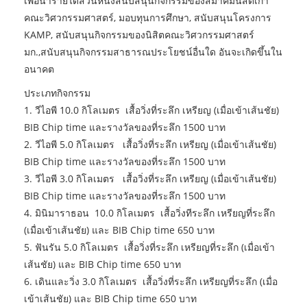
เพื่อนำรายได้ส่วนหนึ่งสนับสนุนกิจกรรมของสมาคมนิสิตเก่า
คณะวิศวกรรมศาสตร์, มอบทุนการศึกษา, สนับสนุนโครงการ
KAMP, สนับสนุนกิจกรรมของนิสิตคณะวิศวกรรมศาสตร์
มก.,สนับสนุนกิจกรรมสาธารณประโยชน์อื่นใด อันจะเกิดขึ้นใน
อนาคต
ประเภทกิจกรรม
1. วีไอพี 10.0 กิโลเมตร เสื้อวิ่งที่ระลึก เหรียญ (เมื่อเข้าเส้นชัย)
BIB Chip time และรางวัลของที่ระลึก 1500 บาท
2. วีไอพี 5.0 กิโลเมตร เสื้อวิ่งที่ระลึก เหรียญ (เมื่อเข้าเส้นชัย)
BIB Chip time และรางวัลของที่ระลึก 1500 บาท
3. วีไอพี 3.0 กิโลเมตร เสื้อวิ่งที่ระลึก เหรียญ (เมื่อเข้าเส้นชัย)
BIB Chip time และรางวัลของที่ระลึก 1500 บาท
4. มินิมาราธอน 10.0 กิโลเมตร เสื้อวิ่งทีระลึก เหรียญที่ระลึก
(เมื่อเข้าเส้นชัย) และ BIB Chip time 650 บาท
5. ฟันรัน 5.0 กิโลเมตร เสื้อวิ่งที่ระลึก เหรียญที่ระลึก (เมื่อเข้า
เส้นชัย) และ BIB Chip time 650 บาท
6. เดินและวิ่ง 3.0 กิโลเมตร เสื้อวิ่งที่ระลึก เหรียญที่ระลึก (เมื่อ
เข้าเส้นชัย) และ BIB Chip time 650 บาท