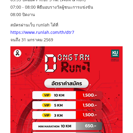
07:00 - 08:00 พิธีมอบรางวัลผู้ชนะการแข่งขัน
08:00 ปิดงาน
สมัครผ่านเว็บ runlah ได้ที่
https://www.runlah.com/th/dtr7
จนถึง 31 มกราคม 2569