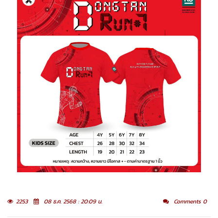
2253
08 ธ.ค. 2568 : 20:09 น.
Comments 0