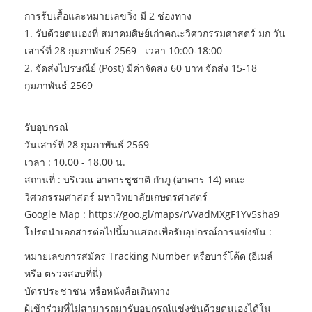
การร้บเสื้อและหมายเลขวิ่ง มี 2 ช่องทาง
1. รับด้วยตนเองที่ สมาคมศิษย์เก่าคณะวิศวกรรมศาสตร์ มก วัน
เสาร์ที่ 28 กุมภาพันธ์ 2569 เวลา 10:00-18:00
2. จัดส่งไปรษณีย์ (Post) มีค่าจัดส่ง 60 บาท จัดส่ง 15-18
กุมภาพันธ์ 2569
รับอุปกรณ์
วันเสาร์ที่ 28 กุมภาพันธ์ 2569
เวลา : 10.00 - 18.00 น.
สถานที่ : บริเวณ อาคารชูชาติ กำภู (อาคาร 14) คณะ
วิศวกรรมศาสตร์ มหาวิทยาลัยเกษตรศาสตร์
Google Map : https://goo.gl/maps/rVVadMXgF1Yv5sha9
โปรดนำเอกสารต่อไปนี้มาแสดงเพื่อรับอุปกรณ์การแข่งขัน :
หมายเลขการสมัคร Tracking Number หรือบาร์โค้ด (อีเมล์
หรือ ตรวจสอบที่นี่)
บัตรประชาชน หรือหนังสือเดินทาง
ผู้เข้าร่วมที่ไม่สามารถมารับอุปกรณ์แข่งขันด้วยตนเองได้ใน