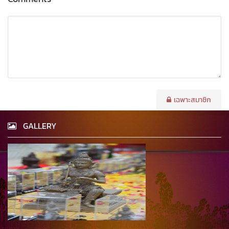
เฉพาะสมาชิก
GALLERY