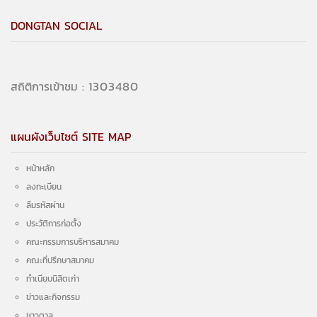
DONGTAN SOCIAL
1475636
สถิติการเข้าชม :
แผนผังเว็บไซต์ SITE MAP
หน้าหลัก
ลงทะเบียน
ลืมรหัสผ่าน
ประวัติการก่อตั้ง
คณะกรรมการบริหารสมาคม
คณะที่ปรึกษาสมาคม
ทำเนียบนิสิตเก่า
ข่าวและกิจกรรม
ชาวตาล