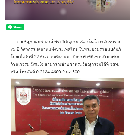
ขอเชิญร่วมบูชาองค์ พระวิศณุกรม เนื่องในโอกาสครบรอบ
75 ปี วิศวกรรมสถานแห่งประเทศไทย ในพระบรมราชนูปถัมภ์
โดยเมื่อวันที่ 22 ธันวาคมที่ผ่านมา มีการทำพิธีเทวาภิเษกพระ
วิษณุกรรม ผู้สนใจ สามารถเช่าบูชาพระวิษณุกรรมได้ที่ วสท.
หรือ โทรศัพท์ 0-2184-4600-9 ต่อ 500