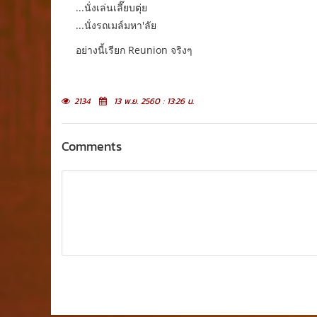
...นั่งเล่นเลี๊ยบตุ่ย
...นั่งรถเมล์มหา'ลัย
อย่างนี้เรียก Reunion จริงๆ
2134
13 พ.ย. 2560 : 13:26 น.
Comments