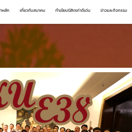
้าหลัก
เกี่ยวกับสมาคม
ทำเนียบนิสิตเก่าดีเด่น
ข่าวและกิจกรรม