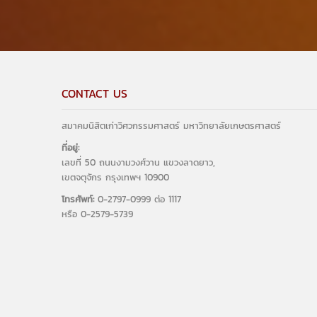
CONTACT US
สมาคมนิสิตเก่าวิศวกรรมศาสตร์ มหาวิทยาลัยเกษตรศาสตร์
ที่อยู่:
เลขที่ 50 ถนนงามวงศ์วาน แขวงลาดยาว,
เขตจตุจักร กรุงเทพฯ 10900
โทรศัพท์:
0-2797-0999 ต่อ 1117
หรือ 0-2579-5739