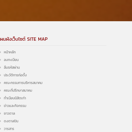
ผนผังเว็บไซต์ SITE MAP
หน้าหลัก
ลงทะเบียน
ลืมรหัสผ่าน
ประวัติการก่อตั้ง
คณะกรรมการบริหารสมาคม
คณะที่ปรึกษาสมาคม
ทำเนียบนิสิตเก่า
ข่าวและกิจกรรม
ชาวตาล
ดงตาลปัน
วารสาร