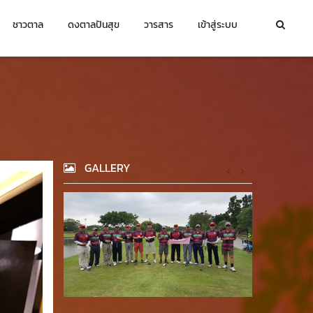
ชาวตาล
ดงตาลปันสุข
วารสาร
เข้าสู่ระบบ
GALLERY