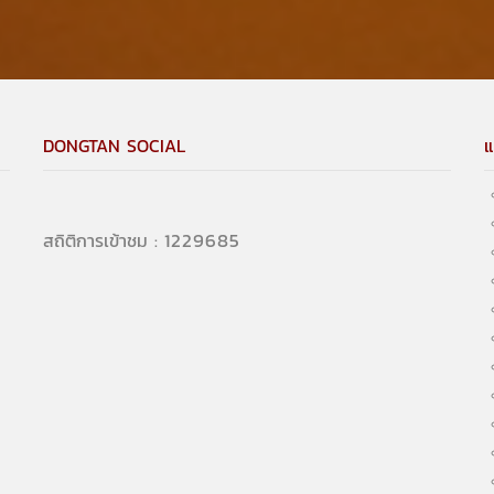
DONGTAN SOCIAL
แ
1475620
สถิติการเข้าชม :