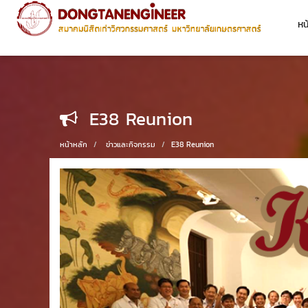
หน
E38 Reunion
หน้าหลัก
ข่าวและกิจกรรม
E38 Reunion