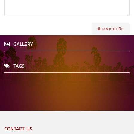
เฉพาะสมาชิก
GALLERY
TAGS
CONTACT US