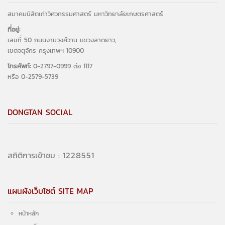
สมาคมนิสิตเก่าวิศวกรรมศาสตร์ มหาวิทยาลัยเกษตรศาสตร์
ที่อยู่:
เลขที่ 50 ถนนงามวงศ์วาน แขวงลาดยาว,
เขตจตุจักร กรุงเทพฯ 10900
โทรศัพท์:
0-2797-0999 ต่อ 1117
หรือ 0-2579-5739
DONGTAN SOCIAL
1425117
สถิติการเข้าชม :
แผนผังเว็บไซต์ SITE MAP
หน้าหลัก