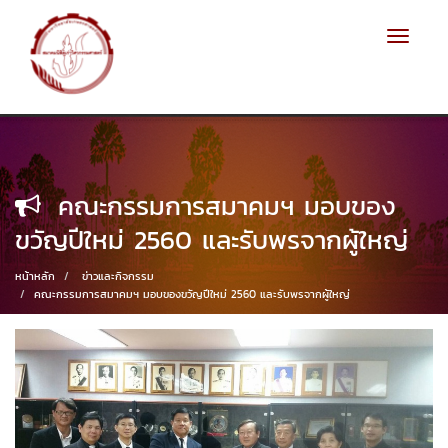
Toggle
navigat
คณะกรรมการสมาคมฯ มอบของ
ขวัญปีใหม่ 2560 และรับพรจากผู้ใหญ่
หน้าหลัก
ข่าวและกิจกรรม
คณะกรรมการสมาคมฯ มอบของขวัญปีใหม่ 2560 และรับพรจากผู้ใหญ่