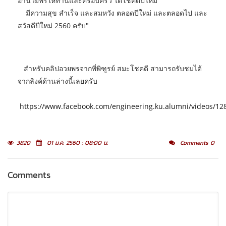
อำนวยพรให้ท่านและครอบครัว ได้โชคดีปีใหม่
มีความสุข สำเร็จ และสมหวัง ตลอดปีใหม่ และตลอดไป และ
สวัสดีปีใหม่ 2560 ครับ"
สำหรับคลิปอวยพรจากพี่พิฑูรย์ สมะโชคดี สามารถรับชมได้
จากลิงค์ด้านล่างนี้เลยครับ
https://www.facebook.com/engineering.ku.alumni/videos/1
3820
01 ม.ค. 2560 : 08:00 น.
Comments 0
Comments