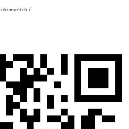
ทยาลัยเกษตรศาสตร์