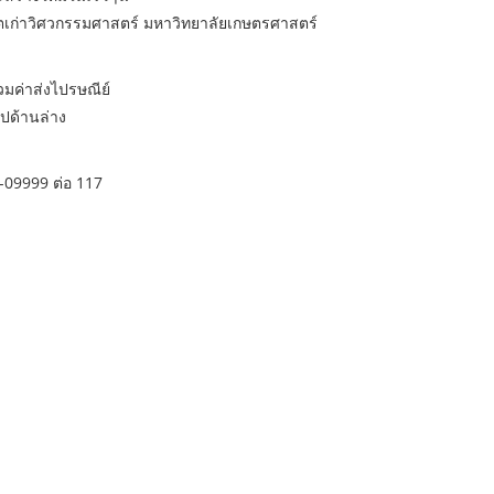
สิตเก่าวิศวกรรมศาสตร์ มหาวิทยาลัยเกษตรศาสตร์
วมค่าส่งไปรษณีย์
ปด้านล่าง
-09999 ต่อ 117