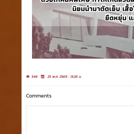
546
25 พ.ค. 2569 : 13:26 น.
Comments