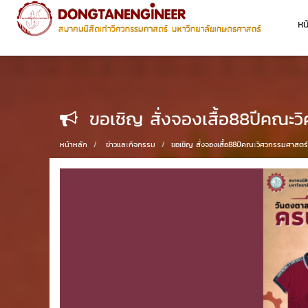
หน
ขอเชิญ สั่งจองเสื้อ88ปีคณะ
หน้าหลัก
ข่าวและกิจกรรม
ขอเชิญ สั่งจองเสื้อ88ปีคณะวิศวกรรมศาสตร